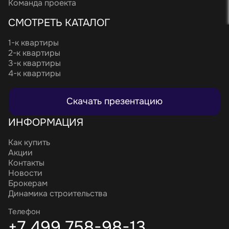
Команда проекта
СМОТРЕТЬ КАТАЛОГ
1-к квартиры
2-к квартиры
3-к квартиры
4-к квартиры
Скачать презентацию
ИНФОРМАЦИЯ
Как купить
Акции
Контакты
Новости
Брокерам
Динамика строительства
Телефон
+7 499 758-98-13