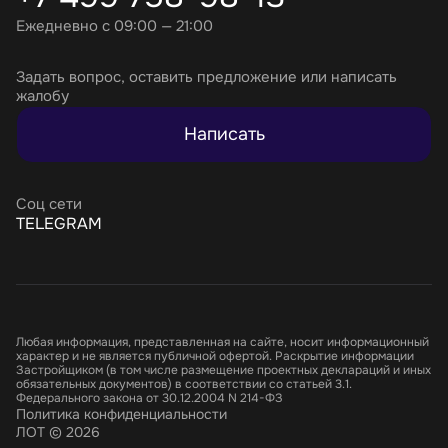
Ежедневно с 09:00 — 21:00
Задать вопрос, оставить предложение или написать
жалобу
Написать
Соц сети
TELEGRAM
Любая информация, представленная на сайте, носит информационный
характер и не является публичной офертой. Раскрытие информации
Застройщиком (в том числе размещение проектных деклараций и иных
обязательных документов) в соответствии со статьей 3.1.
Федерального закона от 30.12.2004 N 214-ФЗ
Политика конфиденциальности
ЛОТ © 2026