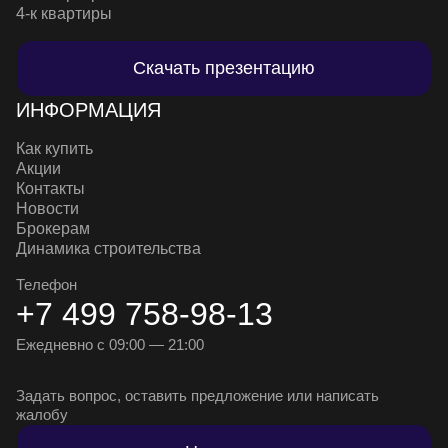
4-к квартиры
Скачать презентацию
ИНФОРМАЦИЯ
Как купить
Акции
Контакты
Новости
Брокерам
Динамика строительства
Телефон
+7 499 758-98-13
Ежедневно с 09:00 — 21:00
Задать вопрос, оставить предложение или написать
жалобу