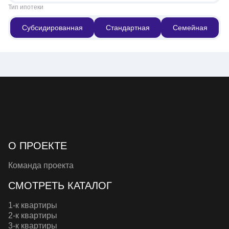
Тип ипотеки
Субсидированная
Стандартная
Семейная
О ПРОЕКТЕ
Команда проекта
СМОТРЕТЬ КАТАЛОГ
1-к квартиры
2-к квартиры
3-к квартиры