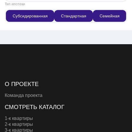
Тип ипотеки
Субсидированная
Стандартная
Семейная
О ПРОЕКТЕ
Команда проекта
СМОТРЕТЬ КАТАЛОГ
1-к квартиры
2-к квартиры
3-к квартиры