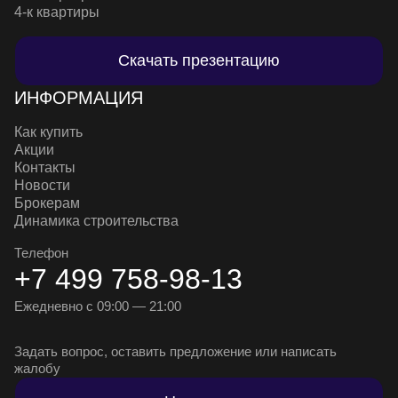
4-к квартиры
Скачать презентацию
ИНФОРМАЦИЯ
Как купить
Акции
Контакты
Новости
Брокерам
Динамика строительства
Телефон
+7 499 758-98-13
Ежедневно с 09:00 — 21:00
Задать вопрос, оставить предложение или написать
жалобу