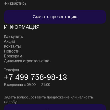
4-к квартиры
Скачать презентацию
ИНФОРМАЦИЯ
Как купить
Акции
Контакты
Новости
Брокерам
Динамика строительства
Телефон
+7 499 758-98-13
Ежедневно с 09:00 — 21:00
Задать вопрос, оставить предложение или написать
жалобу