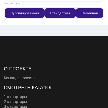
Тип ипотеки
Субсидированная
Стандартная
Семейная
О ПРОЕКТЕ
Команда проекта
СМОТРЕТЬ КАТАЛОГ
1-к квартиры
2-к квартиры
3-к квартиры