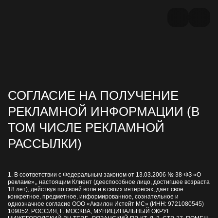
СОГЛАСИЕ НА ПОЛУЧЕНИЕ
РЕКЛАМНОЙ ИНФОРМАЦИИ (В
ТОМ ЧИСЛЕ РЕКЛАМНОЙ
РАССЫЛКИ)
1. В соответствии с Федеральным законом от 13.03.2006 № 38-ФЗ «О
рекламе»,, настоящим Клиент (дееспособное лицо, достигшее возраста
18 лет), действуя по своей воле и в своих интересах, дает свое
конкретное, предметное, информированное, сознательное и
однозначное согласие ООО «Аквилон Истейт МС» (ИНН: 9721080545)
109052, РОССИЯ, Г. МОСКВА, МУНИЦИПАЛЬНЫЙ ОКРУГ